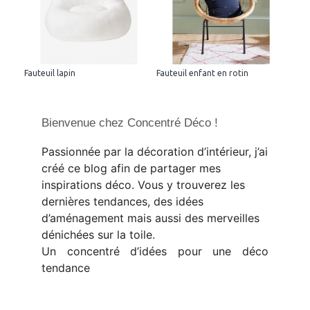
Fauteuil lapin
Fauteuil enfant en rotin
Bienvenue chez Concentré Déco !
Passionnée par la décoration d’intérieur, j’ai
créé ce blog afin de partager mes
inspirations déco. Vous y trouverez les
dernières tendances, des idées
d’aménagement mais aussi des merveilles
dénichées sur la toile.
Un concentré d’idées pour une déco
tendance