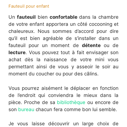
Fauteuil pour enfant
Un
fauteuil
bien
confortable
dans la chambre
de votre enfant apportera un côté cocooning et
chaleureux. Nous sommes d’accord pour dire
qu’il est bien agréable de s’installer dans un
fauteuil pour un moment de
détente
ou de
lecture
. Vous pouvez tout à fait envisager son
achat dès la naissance de votre mini vous
permettant ainsi de vous y asseoir le soir au
moment du coucher ou pour des câlins.
Vous pourrez aisément le déplacer en fonction
de l’endroit qui conviendra le mieux dans la
pièce. Proche de sa
bibliothèque
ou encore de
son
bureau
chacun fera comme bon lui semble.
Je vous laisse découvrir un large choix de