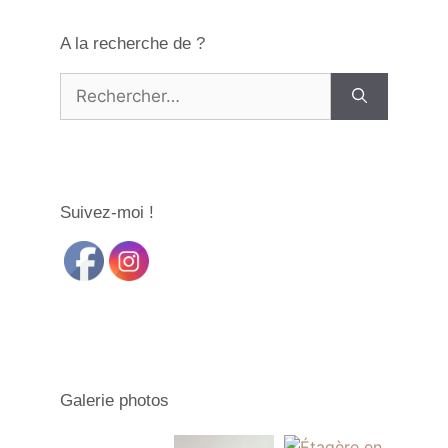
A la recherche de ?
Rechercher :
Suivez-moi !
Galerie photos