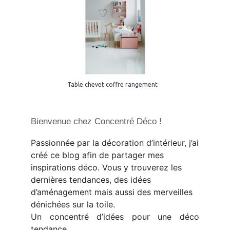
Table chevet coffre rangement
Bienvenue chez Concentré Déco !
Passionnée par la décoration d’intérieur, j’ai
créé ce blog afin de partager mes
inspirations déco. Vous y trouverez les
dernières tendances, des idées
d’aménagement mais aussi des merveilles
dénichées sur la toile.
Un concentré d’idées pour une déco
tendance