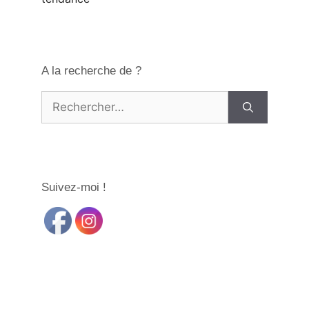
A la recherche de ?
Rechercher :
Suivez-moi !