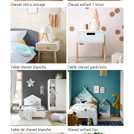
Chevet rétro vintage
Chevet enfant 1 tiroir
Table chevet blanche
Table chevet pieds bois
Table de chevet blanche
Chevet enfant tipi