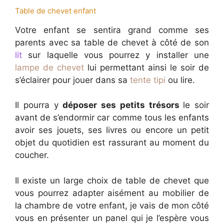
Table de chevet enfant
Votre enfant se sentira grand comme ses
parents avec sa table de chevet à côté de son
lit
sur laquelle vous pourrez y installer une
lampe de chevet
lui permettant ainsi le soir de
s’éclairer pour jouer dans sa
tente tipi
ou lire.
Il pourra y
déposer ses petits trésors
le soir
avant de s’endormir car comme tous les enfants
avoir ses jouets, ses livres ou encore un petit
objet du quotidien est rassurant au moment du
coucher.
Il existe un large choix de table de chevet que
vous pourrez adapter aisément au mobilier de
la chambre de votre enfant, je vais de mon côté
vous en présenter un panel qui je l’espère vous