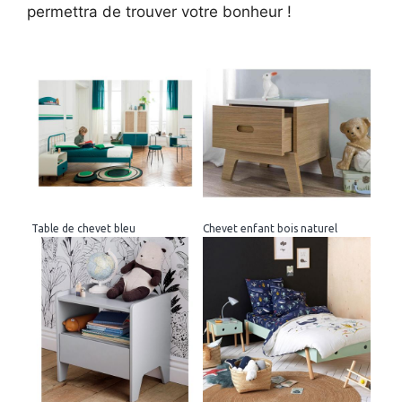
permettra de trouver votre bonheur !
Table de chevet bleu
Chevet enfant bois naturel