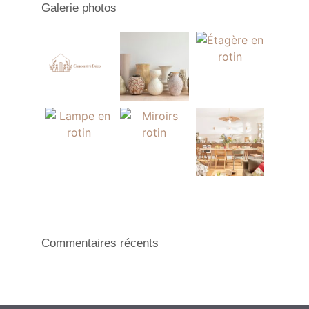
Galerie photos
Commentaires récents